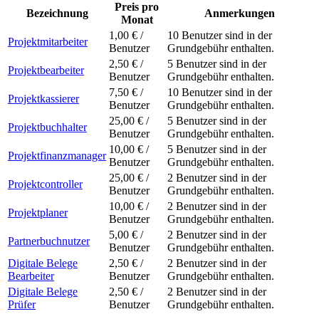
Preis pro
Bezeichnung
Anmerkungen
Monat
1,00 € /
10 Benutzer sind in der
Projektmitarbeiter
Benutzer
Grundgebühr enthalten.
2,50 € /
5 Benutzer sind in der
Projektbearbeiter
Benutzer
Grundgebühr enthalten.
7,50 € /
10 Benutzer sind in der
Projektkassierer
Benutzer
Grundgebühr enthalten.
25,00 € /
5 Benutzer sind in der
Projektbuchhalter
Benutzer
Grundgebühr enthalten.
10,00 € /
5 Benutzer sind in der
Projektfinanzmanager
Benutzer
Grundgebühr enthalten.
25,00 € /
2 Benutzer sind in der
Projektcontroller
Benutzer
Grundgebühr enthalten.
10,00 € /
2 Benutzer sind in der
Projektplaner
Benutzer
Grundgebühr enthalten.
5,00 € /
2 Benutzer sind in der
Partnerbuchnutzer
Benutzer
Grundgebühr enthalten.
Digitale Belege
2,50 € /
2 Benutzer sind in der
Bearbeiter
Benutzer
Grundgebühr enthalten.
Digitale Belege
2,50 € /
2 Benutzer sind in der
Prüfer
Benutzer
Grundgebühr enthalten.