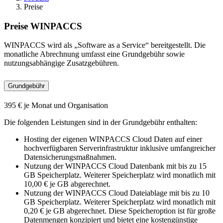
Preise
Preise WINPACCS
WINPACCS wird als „Software as a Service“ bereitgestellt. Die
monatliche Abrechnung umfasst eine Grundgebühr sowie
nutzungsabhängige Zusatzgebühren.
Grundgebühr
395 € je Monat und Organisation
Die folgenden Leistungen sind in der Grundgebühr enthalten:
Hosting der eigenen WINPACCS Cloud Daten auf einer
hochverfügbaren Serverinfrastruktur inklusive umfangreicher
Datensicherungsmaßnahmen.
Nutzung der WINPACCS Cloud Datenbank mit bis zu 15
GB Speicherplatz. Weiterer Speicherplatz wird monatlich mit
10,00 € je GB abgerechnet.
Nutzung der WINPACCS Cloud Dateiablage mit bis zu 10
GB Speicherplatz. Weiterer Speicherplatz wird monatlich mit
0,20 € je GB abgerechnet. Diese Speicheroption ist für große
Datenmengen konzipiert und bietet eine kostengünstige