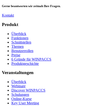
Gerne beantworten wir zeitnah Ihre Fragen.
Kontakt
Produkt
Überblick
Funktionen
Schnittstellen
Themen
Benutzerrollen
Preise
6 Gründe für WINPACCS
Produktgeschichte
Veranstaltungen
Überblick
Webinare
Discover WINPACCS
Schulungen
Online-Kurse
Key User Meeting