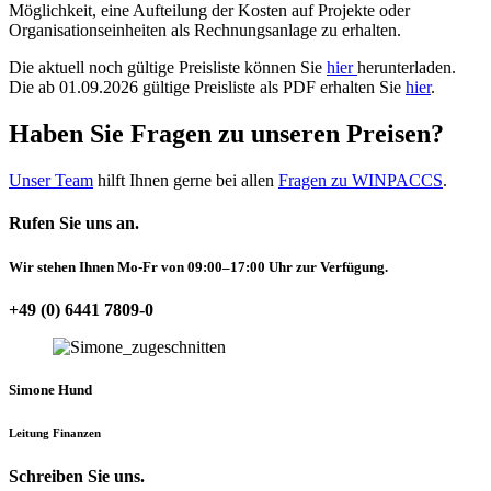
Möglichkeit, eine Aufteilung der Kosten auf Projekte oder
Organisationseinheiten als Rechnungsanlage zu erhalten.
Die aktuell noch gültige Preisliste können Sie
hier
herunterladen.
Die ab 01.09.2026 gültige Preisliste als PDF erhalten Sie
hier
.
Haben Sie Fragen zu unseren Preisen?
Unser Team
hilft Ihnen gerne bei allen
Fragen zu WINPACCS
.
Rufen Sie uns an.
Wir stehen Ihnen Mo-Fr von 09:00–17:00 Uhr zur Verfügung.
+49 (0) 6441 7809-0
Simone Hund
Leitung Finanzen
Schreiben Sie uns.