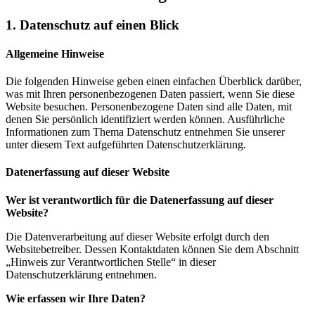
1. Datenschutz auf einen Blick
Allgemeine Hinweise
Die folgenden Hinweise geben einen einfachen Überblick darüber,
was mit Ihren personenbezogenen Daten passiert, wenn Sie diese
Website besuchen. Personenbezogene Daten sind alle Daten, mit
denen Sie persönlich identifiziert werden können. Ausführliche
Informationen zum Thema Datenschutz entnehmen Sie unserer
unter diesem Text aufgeführten Datenschutzerklärung.
Datenerfassung auf dieser Website
Wer ist verantwortlich für die Datenerfassung auf dieser
Website?
Die Datenverarbeitung auf dieser Website erfolgt durch den
Websitebetreiber. Dessen Kontaktdaten können Sie dem Abschnitt
„Hinweis zur Verantwortlichen Stelle“ in dieser
Datenschutzerklärung entnehmen.
Wie erfassen wir Ihre Daten?