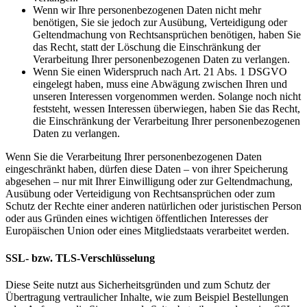
Wenn wir Ihre personenbezogenen Daten nicht mehr
benötigen, Sie sie jedoch zur Ausübung, Verteidigung oder
Geltendmachung von Rechtsansprüchen benötigen, haben Sie
das Recht, statt der Löschung die Einschränkung der
Verarbeitung Ihrer personenbezogenen Daten zu verlangen.
Wenn Sie einen Widerspruch nach Art. 21 Abs. 1 DSGVO
eingelegt haben, muss eine Abwägung zwischen Ihren und
unseren Interessen vorgenommen werden. Solange noch nicht
feststeht, wessen Interessen überwiegen, haben Sie das Recht,
die Einschränkung der Verarbeitung Ihrer personenbezogenen
Daten zu verlangen.
Wenn Sie die Verarbeitung Ihrer personenbezogenen Daten
eingeschränkt haben, dürfen diese Daten – von ihrer Speicherung
abgesehen – nur mit Ihrer Einwilligung oder zur Geltendmachung,
Ausübung oder Verteidigung von Rechtsansprüchen oder zum
Schutz der Rechte einer anderen natürlichen oder juristischen Person
oder aus Gründen eines wichtigen öffentlichen Interesses der
Europäischen Union oder eines Mitgliedstaats verarbeitet werden.
SSL- bzw. TLS-Verschlüsselung
Diese Seite nutzt aus Sicherheitsgründen und zum Schutz der
Übertragung vertraulicher Inhalte, wie zum Beispiel Bestellungen