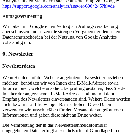
Analytics finden Sie in der Datenschutzerklärung von Google:
https://support.google.com/analytics/answer/6004245?hl=de
Auftragsverarbeitung
Wir haben mit Google einen Vertrag zur Auftragsverarbeitung
abgeschlossen und setzen die strengen Vorgaben der deutschen
Datenschutzbehörden bei der Nutzung von Google Analytics
vollständig um.
6. Newsletter
Newsletterdaten
Wenn Sie den auf der Website angebotenen Newsletter beziehen
möchten, benötigen wir von Ihnen eine E-Mail-Adresse sowie
Informationen, welche uns die Überprüfung gestatten, dass Sie der
Inhaber der angegebenen E-Mail-Adresse sind und mit dem
Empfang des Newsletters einverstanden sind. Weitere Daten werden
nicht bzw. nur auf freiwilliger Basis erhoben. Diese Daten
verwenden wir ausschließlich für den Versand der angeforderten
Informationen und geben diese nicht an Dritte weiter.
Die Verarbeitung der in das Newsletteranmeldeformular
eingegebenen Daten erfolgt ausschließlich auf Grundlage Ihrer