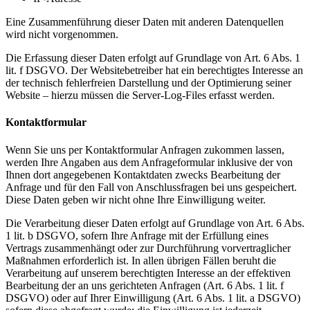
Eine Zusammenführung dieser Daten mit anderen Datenquellen
wird nicht vorgenommen.
Die Erfassung dieser Daten erfolgt auf Grundlage von Art. 6 Abs. 1
lit. f DSGVO. Der Websitebetreiber hat ein berechtigtes Interesse an
der technisch fehlerfreien Darstellung und der Optimierung seiner
Website – hierzu müssen die Server-Log-Files erfasst werden.
Kontaktformular
Wenn Sie uns per Kontaktformular Anfragen zukommen lassen,
werden Ihre Angaben aus dem Anfrageformular inklusive der von
Ihnen dort angegebenen Kontaktdaten zwecks Bearbeitung der
Anfrage und für den Fall von Anschlussfragen bei uns gespeichert.
Diese Daten geben wir nicht ohne Ihre Einwilligung weiter.
Die Verarbeitung dieser Daten erfolgt auf Grundlage von Art. 6 Abs.
1 lit. b DSGVO, sofern Ihre Anfrage mit der Erfüllung eines
Vertrags zusammenhängt oder zur Durchführung vorvertraglicher
Maßnahmen erforderlich ist. In allen übrigen Fällen beruht die
Verarbeitung auf unserem berechtigten Interesse an der effektiven
Bearbeitung der an uns gerichteten Anfragen (Art. 6 Abs. 1 lit. f
DSGVO) oder auf Ihrer Einwilligung (Art. 6 Abs. 1 lit. a DSGVO)