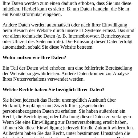
Ihre Daten werden zum einen dadurch erhoben, dass Sie uns diese
mitteilen. Hierbei kann es sich z. B. um Daten handeln, die Sie in
ein Kontaktformular eingeben.
Andere Daten werden automatisch oder nach Ihrer Einwilligung
beim Besuch der Website durch unsere IT-Systeme erfasst. Das sind
vor allem technische Daten (z. B. Internetbrowser, Betriebssystem
oder Uhrzeit des Seitenaufrufs). Die Erfassung dieser Daten erfolgt
automatisch, sobald Sie diese Website betreten.
Wofür nutzen wir Ihre Daten?
Ein Teil der Daten wird erhoben, um eine fehlerfreie Bereitstellung
der Website zu gewährleisten. Andere Daten können zur Analyse
Ihres Nutzerverhaltens verwendet werden.
Welche Rechte haben Sie bezüglich Ihrer Daten?
Sie haben jederzeit das Recht, unentgeltlich Auskunft über
Herkunft, Empfänger und Zweck Ihrer gespeicherten
personenbezogenen Daten zu erhalten. Sie haben außerdem ein
Recht, die Berichtigung oder Löschung dieser Daten zu verlangen.
Wenn Sie eine Einwilligung zur Datenverarbeitung erteilt haben,
können Sie diese Einwilligung jederzeit für die Zukunft widerrufen.
Außerdem haben Sie das Recht, unter bestimmten Umständen die