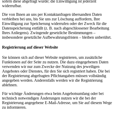
sofern diese abgefragt wurde; die Einwilligung ist jederzeit
widerrufbar.
Die von Ihnen an uns per Kontaktanfragen übersandten Daten
verbleiben bei uns, bis Sie uns zur Löschung auffordern, Ihre
Einwilligung zur Speicherung widerrufen oder der Zweck für die
Datenspeicherung entfällt (z. B. nach abgeschlossener Bearbeitung
Ihres Anliegens). Zwingende gesetzliche Bestimmungen –
insbesondere gesetzliche Aufbewahrungsfristen – bleiben unberührt.
Registrierung auf dieser Website
Sie können sich auf dieser Website registrieren, um zusätzliche
Funktionen auf der Seite zu nutzen. Die dazu eingegebenen Daten
verwenden wir nur zum Zwecke der Nutzung des jeweiligen
Angebotes oder Dienstes, für den Sie sich registriert haben. Die bei
der Registrierung abgefragten Pflichtangaben müssen vollständig
angegeben werden. Anderenfalls werden wir die Registrierung
ablehnen.
Für wichtige Änderungen etwa beim Angebotsumfang oder bei
technisch notwendigen Änderungen nutzen wir die bei der
Registrierung angegebene E-Mail-Adresse, um Sie auf diesem Wege
zu informieren.