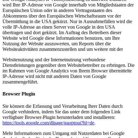
wird Ihre IP-Adresse von Google innerhalb von Mitgliedstaaten der
Europäischen Union oder in anderen Vertragsstaaten des
Abkommens über den Europäischen Wirtschaftsraum vor der
Übermittlung in die USA gekürzt. Nur in Ausnahmefällen wird die
volle IP-Adresse an einen Server von Google in den USA
übertragen und dort gekürzt. Im Auftrag des Betreibers dieser
Website wird Google diese Informationen benutzen, um Ihre
Nutzung der Website auszuwerten, um Reports über die
Websiteaktivitäten zusammenzustellen und um weitere mit der
Websitenutzung und der Internetnutzung verbundene
Dienstleistungen gegenüber dem Websitebetreiber zu erbringen. Die
im Rahmen von Google Analytics von Ihrem Browser übermittelte
IP-Adresse wird nicht mit anderen Daten von Google
zusammengeführt.
Browser Plugin
Sie können die Erfassung und Verarbeitung Ihrer Daten durch
Google verhindern, indem Sie das unter dem folgenden Link
verfügbare Browser-Plugin herunterladen und installieren:
https://tools.google.com/dlpage/gaoptout?hl=de
.
Mehr Informationen zum Umgang mit Nutzerdaten bei Google