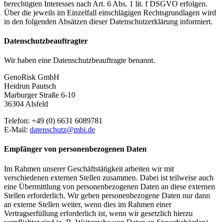
berechtigten Interesses nach Art. 6 Abs. 1 lit. f DSGVO erfolgen.
Über die jeweils im Einzelfall einschlägigen Rechtsgrundlagen wird
in den folgenden Absätzen dieser Datenschutzerklärung informiert.
Datenschutzbeauftragter
Wir haben eine Datenschutzbeauftragte benannt.
GenoRisk GmbH
Heidrun Pautsch
Marburger Straße 6-10
36304 Alsfeld
Telefon: +49 (0) 6631 6089781
E-Mail:
datenschutz@mbi.de
Empfänger von personenbezogenen Daten
Im Rahmen unserer Geschäftstätigkeit arbeiten wir mit
verschiedenen externen Stellen zusammen. Dabei ist teilweise auch
eine Übermittlung von personenbezogenen Daten an diese externen
Stellen erforderlich. Wir geben personenbezogene Daten nur dann
an externe Stellen weiter, wenn dies im Rahmen einer
Vertragserfüllung erforderlich ist, wenn wir gesetzlich hierzu