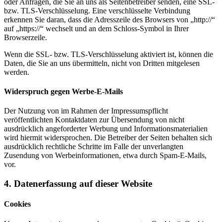
oder Anfragen, die Sie an uns als Seitenbetreiber senden, eine SSL-
bzw. TLS-Verschlüsselung. Eine verschlüsselte Verbindung
erkennen Sie daran, dass die Adresszeile des Browsers von „http://“
auf „https://“ wechselt und an dem Schloss-Symbol in Ihrer
Browserzeile.
Wenn die SSL- bzw. TLS-Verschlüsselung aktiviert ist, können die
Daten, die Sie an uns übermitteln, nicht von Dritten mitgelesen
werden.
Widerspruch gegen Werbe-E-Mails
Der Nutzung von im Rahmen der Impressumspflicht
veröffentlichten Kontaktdaten zur Übersendung von nicht
ausdrücklich angeforderter Werbung und Informationsmaterialien
wird hiermit widersprochen. Die Betreiber der Seiten behalten sich
ausdrücklich rechtliche Schritte im Falle der unverlangten
Zusendung von Werbeinformationen, etwa durch Spam-E-Mails,
vor.
4. Datenerfassung auf dieser Website
Cookies