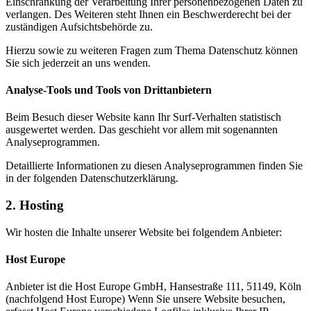
Einschränkung der Verarbeitung Ihrer personenbezogenen Daten zu
verlangen. Des Weiteren steht Ihnen ein Beschwerderecht bei der
zuständigen Aufsichtsbehörde zu.
Hierzu sowie zu weiteren Fragen zum Thema Datenschutz können
Sie sich jederzeit an uns wenden.
Analyse-Tools und Tools von Drittanbietern
Beim Besuch dieser Website kann Ihr Surf-Verhalten statistisch
ausgewertet werden. Das geschieht vor allem mit sogenannten
Analyseprogrammen.
Detaillierte Informationen zu diesen Analyseprogrammen finden Sie
in der folgenden Datenschutzerklärung.
2. Hosting
Wir hosten die Inhalte unserer Website bei folgendem Anbieter:
Host Europe
Anbieter ist die Host Europe GmbH, Hansestraße 111, 51149, Köln
(nachfolgend Host Europe) Wenn Sie unsere Website besuchen,