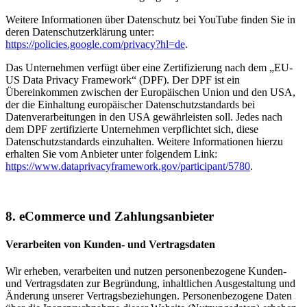
Weitere Informationen über Datenschutz bei YouTube finden Sie in
deren Datenschutzerklärung unter:
https://policies.google.com/privacy?hl=de
.
Das Unternehmen verfügt über eine Zertifizierung nach dem „EU-
US Data Privacy Framework“ (DPF). Der DPF ist ein
Übereinkommen zwischen der Europäischen Union und den USA,
der die Einhaltung europäischer Datenschutzstandards bei
Datenverarbeitungen in den USA gewährleisten soll. Jedes nach
dem DPF zertifizierte Unternehmen verpflichtet sich, diese
Datenschutzstandards einzuhalten. Weitere Informationen hierzu
erhalten Sie vom Anbieter unter folgendem Link:
https://www.dataprivacyframework.gov/participant/5780
.
8. eCommerce und Zahlungsanbieter
Verarbeiten von Kunden- und Vertragsdaten
Wir erheben, verarbeiten und nutzen personenbezogene Kunden-
und Vertragsdaten zur Begründung, inhaltlichen Ausgestaltung und
Änderung unserer Vertragsbeziehungen. Personenbezogene Daten