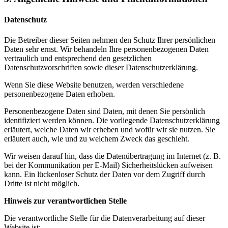
Datenschutz
Die Betreiber dieser Seiten nehmen den Schutz Ihrer persönlichen
Daten sehr ernst. Wir behandeln Ihre personenbezogenen Daten
vertraulich und entsprechend den gesetzlichen
Datenschutzvorschriften sowie dieser Datenschutzerklärung.
Wenn Sie diese Website benutzen, werden verschiedene
personenbezogene Daten erhoben.
Personenbezogene Daten sind Daten, mit denen Sie persönlich
identifiziert werden können. Die vorliegende Datenschutzerklärung
erläutert, welche Daten wir erheben und wofür wir sie nutzen. Sie
erläutert auch, wie und zu welchem Zweck das geschieht.
Wir weisen darauf hin, dass die Datenübertragung im Internet (z. B.
bei der Kommunikation per E-Mail) Sicherheitslücken aufweisen
kann. Ein lückenloser Schutz der Daten vor dem Zugriff durch
Dritte ist nicht möglich.
Hinweis zur verantwortlichen Stelle
Die verantwortliche Stelle für die Datenverarbeitung auf dieser
Website ist: