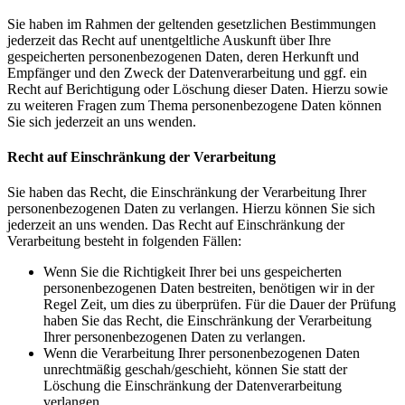
Sie haben im Rahmen der geltenden gesetzlichen Bestimmungen
jederzeit das Recht auf unentgeltliche Auskunft über Ihre
gespeicherten personenbezogenen Daten, deren Herkunft und
Empfänger und den Zweck der Datenverarbeitung und ggf. ein
Recht auf Berichtigung oder Löschung dieser Daten. Hierzu sowie
zu weiteren Fragen zum Thema personenbezogene Daten können
Sie sich jederzeit an uns wenden.
Recht auf Einschränkung der Verarbeitung
Sie haben das Recht, die Einschränkung der Verarbeitung Ihrer
personenbezogenen Daten zu verlangen. Hierzu können Sie sich
jederzeit an uns wenden. Das Recht auf Einschränkung der
Verarbeitung besteht in folgenden Fällen:
Wenn Sie die Richtigkeit Ihrer bei uns gespeicherten
personenbezogenen Daten bestreiten, benötigen wir in der
Regel Zeit, um dies zu überprüfen. Für die Dauer der Prüfung
haben Sie das Recht, die Einschränkung der Verarbeitung
Ihrer personenbezogenen Daten zu verlangen.
Wenn die Verarbeitung Ihrer personenbezogenen Daten
unrechtmäßig geschah/geschieht, können Sie statt der
Löschung die Einschränkung der Datenverarbeitung
verlangen.