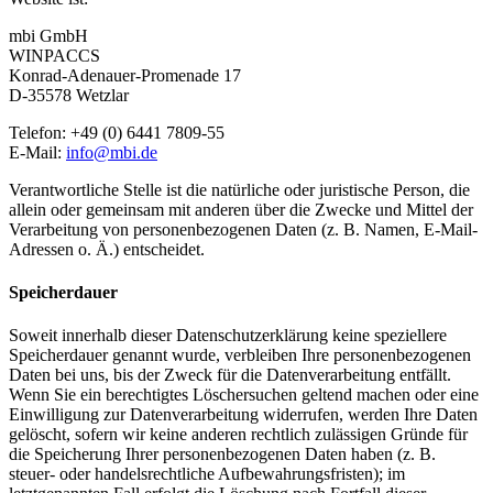
mbi GmbH
WINPACCS
Konrad-Adenauer-Promenade 17
D-35578 Wetzlar
Telefon: +49 (0) 6441 7809-55
E-Mail:
info@mbi.de
Verantwortliche Stelle ist die natürliche oder juristische Person, die
allein oder gemeinsam mit anderen über die Zwecke und Mittel der
Verarbeitung von personenbezogenen Daten (z. B. Namen, E-Mail-
Adressen o. Ä.) entscheidet.
Speicherdauer
Soweit innerhalb dieser Datenschutzerklärung keine speziellere
Speicherdauer genannt wurde, verbleiben Ihre personenbezogenen
Daten bei uns, bis der Zweck für die Datenverarbeitung entfällt.
Wenn Sie ein berechtigtes Löschersuchen geltend machen oder eine
Einwilligung zur Datenverarbeitung widerrufen, werden Ihre Daten
gelöscht, sofern wir keine anderen rechtlich zulässigen Gründe für
die Speicherung Ihrer personenbezogenen Daten haben (z. B.
steuer- oder handelsrechtliche Aufbewahrungsfristen); im