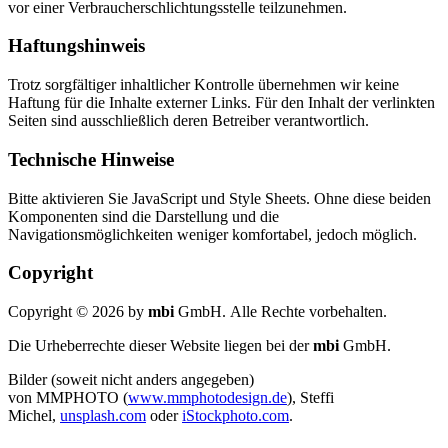
vor einer Verbraucherschlichtungsstelle teilzunehmen.
Haftungshinweis
Trotz sorgfältiger inhaltlicher Kontrolle übernehmen wir keine
Haftung für die Inhalte externer Links. Für den Inhalt der verlinkten
Seiten sind ausschließlich deren Betreiber verantwortlich.
Technische Hinweise
Bitte aktivieren Sie JavaScript und Style Sheets. Ohne diese beiden
Komponenten sind die Darstellung und die
Navigationsmöglichkeiten weniger komfortabel, jedoch möglich.
Copyright
Copyright © 2026 by
mbi
GmbH. Alle Rechte vorbehalten.
Die Urheberrechte dieser Website liegen bei der
mbi
GmbH.
Bilder (soweit nicht anders angegeben)
von MMPHOTO (
www.mmphotodesign.de
), Steffi
Michel,
unsplash.com
oder
iStockphoto.com
.