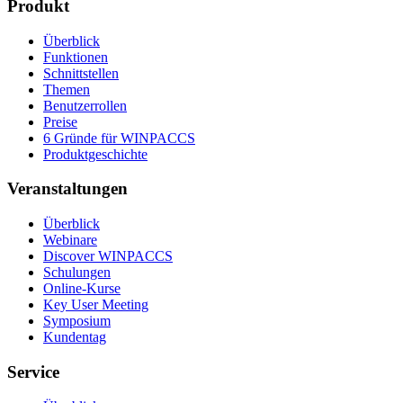
Produkt
Überblick
Funktionen
Schnittstellen
Themen
Benutzerrollen
Preise
6 Gründe für WINPACCS
Produktgeschichte
Veranstaltungen
Überblick
Webinare
Discover WINPACCS
Schulungen
Online-Kurse
Key User Meeting
Symposium
Kundentag
Service