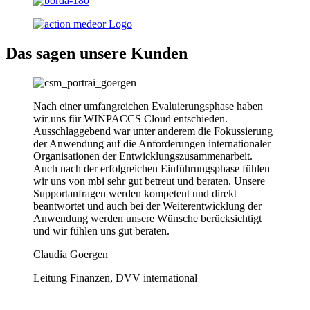
Das sagen unsere Kunden
Nach einer umfangreichen Evaluierungsphase haben
wir uns für WINPACCS Cloud entschieden.
Ausschlaggebend war unter anderem die Fokussierung
der Anwendung auf die Anforderungen internationaler
Organisationen der Entwicklungszusammenarbeit.
Auch nach der erfolgreichen Einführungsphase fühlen
wir uns von mbi sehr gut betreut und beraten. Unsere
Supportanfragen werden kompetent und direkt
beantwortet und auch bei der Weiterentwicklung der
Anwendung werden unsere Wünsche berücksichtigt
und wir fühlen uns gut beraten.
Claudia Goergen
Leitung Finanzen, DVV international