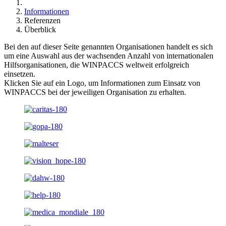
Informationen
Referenzen
Überblick
Bei den auf dieser Seite genannten Organisationen handelt es sich
um eine Auswahl aus der wachsenden Anzahl von internationalen
Hilfsorganisationen, die WINPACCS weltweit erfolgreich
einsetzen.
Klicken Sie auf ein Logo, um Informationen zum Einsatz von
WINPACCS bei der jeweiligen Organisation zu erhalten.