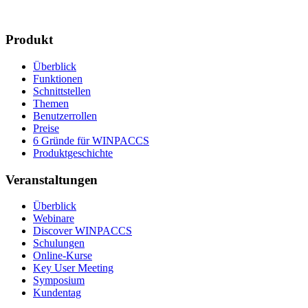
Produkt
Überblick
Funktionen
Schnittstellen
Themen
Benutzerrollen
Preise
6 Gründe für WINPACCS
Produktgeschichte
Veranstaltungen
Überblick
Webinare
Discover WINPACCS
Schulungen
Online-Kurse
Key User Meeting
Symposium
Kundentag