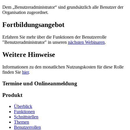
Dem „Benutzeradministrator“ sind grundsätzlich alle Benutzer der
Organisation zugeordnet.
Fortbildungsangebot
Erfahren Sie mehr über die Funktionen der Benutzerrolle
"Benutzeradministrator" in unseren
nächsten Webinaren
.
Weitere Hinweise
Informationen zu den monatlichen Nutzungskosten für diese Rolle
finden Sie
hier
.
Termine und Onlineanmeldung
Produkt
Überblick
Funktionen
Schnittstellen
Themen
Benutzerrollen