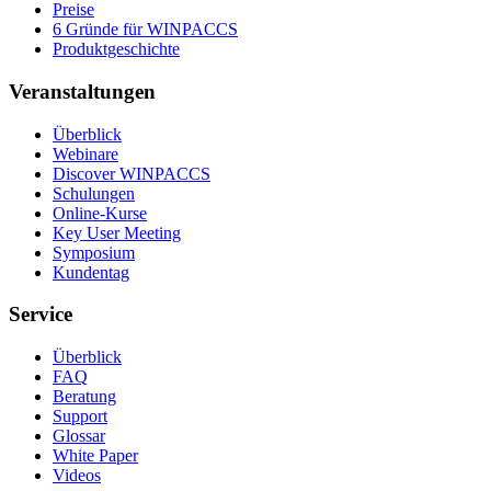
Preise
6 Gründe für WINPACCS
Produktgeschichte
Veranstaltungen
Überblick
Webinare
Discover WINPACCS
Schulungen
Online-Kurse
Key User Meeting
Symposium
Kundentag
Service
Überblick
FAQ
Beratung
Support
Glossar
White Paper
Videos