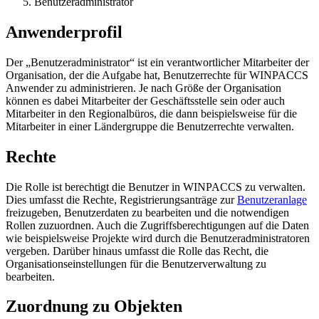
Benutzeradministrator
Anwenderprofil
Der „Benutzeradministrator“ ist ein verantwortlicher Mitarbeiter der
Organisation, der die Aufgabe hat, Benutzerrechte für WINPACCS
Anwender zu administrieren. Je nach Größe der Organisation
können es dabei Mitarbeiter der Geschäftsstelle sein oder auch
Mitarbeiter in den Regionalbüros, die dann beispielsweise für die
Mitarbeiter in einer Ländergruppe die Benutzerrechte verwalten.
Rechte
Die Rolle ist berechtigt die Benutzer in WINPACCS zu verwalten.
Dies umfasst die Rechte, Registrierungsanträge zur
Benutzeranlage
freizugeben, Benutzerdaten zu bearbeiten und die notwendigen
Rollen zuzuordnen. Auch die Zugriffsberechtigungen auf die Daten
wie beispielsweise Projekte wird durch die Benutzeradministratoren
vergeben. Darüber hinaus umfasst die Rolle das Recht, die
Organisationseinstellungen für die Benutzerverwaltung zu
bearbeiten.
Zuordnung zu Objekten