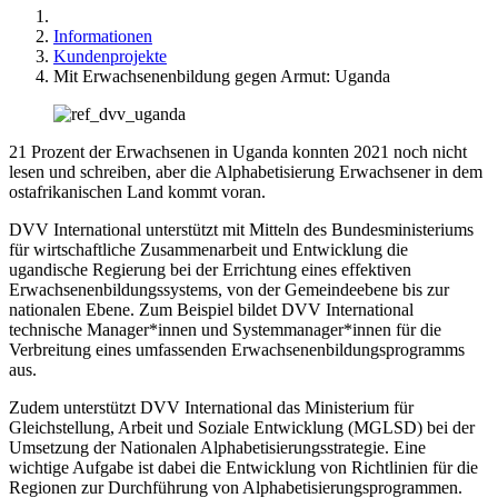
Informationen
Kundenprojekte
Mit Erwachsenenbildung gegen Armut: Uganda
21 Prozent der Erwachsenen in Uganda konnten 2021 noch nicht
lesen und schreiben, aber die Alphabetisierung Erwachsener in dem
ostafrikanischen Land kommt voran.
DVV International unterstützt mit Mitteln des Bundesministeriums
für wirtschaftliche Zusammenarbeit und Entwicklung die
ugandische Regierung bei der Errichtung eines effektiven
Erwachsenenbildungssystems, von der Gemeindeebene bis zur
nationalen Ebene. Zum Beispiel bildet DVV International
technische Manager*innen und Systemmanager*innen für die
Verbreitung eines umfassenden Erwachsenenbildungsprogramms
aus.
Zudem unterstützt DVV International das Ministerium für
Gleichstellung, Arbeit und Soziale Entwicklung (MGLSD) bei der
Umsetzung der Nationalen Alphabetisierungsstrategie. Eine
wichtige Aufgabe ist dabei die Entwicklung von Richtlinien für die
Regionen zur Durchführung von Alphabetisierungsprogrammen.