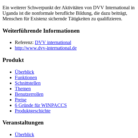
Ein weiterer Schwerpunkt der Aktivitäten von DVV International in
Uganda ist die nonformale berufliche Bildung, die dazu beiträgt,
Menschen für Existenz sichernde Tätigkeiten zu qualifizieren.
Weiterführende Informationen
Referenz:
DVV international
http://www.dvv-international.de
Produkt
Überblick
Funktionen
Schnittstellen
Themen
Benutzerrollen
Preise
6 Gründe für WINPACCS
Produktgeschichte
Veranstaltungen
Überblick