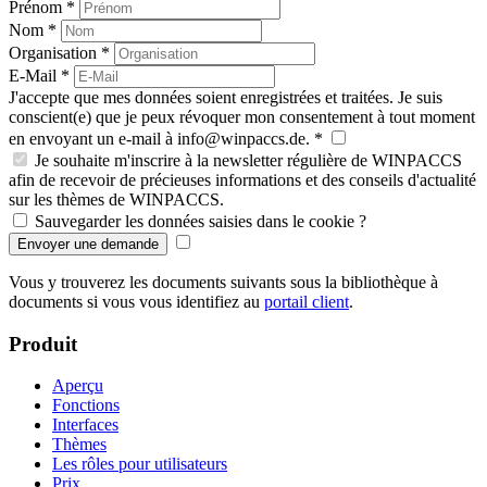
Prénom
*
Nom
*
Organisation
*
E-Mail
*
J'accepte que mes données soient enregistrées et traitées. Je suis
conscient(e) que je peux révoquer mon consentement à tout moment
en envoyant un e-mail à info@winpaccs.de.
*
Je souhaite m'inscrire à la newsletter régulière de WINPACCS
afin de recevoir de précieuses informations et des conseils d'actualité
sur les thèmes de WINPACCS.
Sauvegarder les données saisies dans le cookie ?
Vous y trouverez les documents suivants sous la bibliothèque à
documents si vous vous identifiez au
portail client
.
Produit
Aperçu
Fonctions
Interfaces
Thèmes
Les rôles pour utilisateurs
Prix