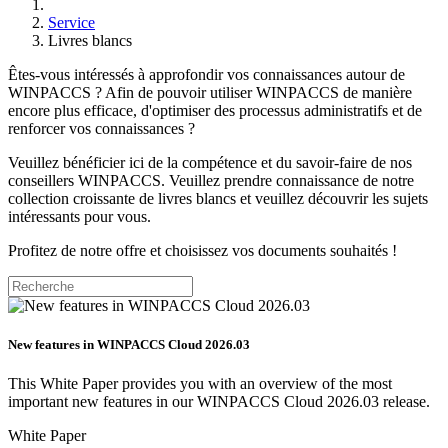
Service
Livres blancs
Êtes-vous intéressés à approfondir vos connaissances autour de
WINPACCS ? Afin de pouvoir utiliser WINPACCS de manière
encore plus efficace, d'optimiser des processus administratifs et de
renforcer vos connaissances ?
Veuillez bénéficier ici de la compétence et du savoir-faire de nos
conseillers WINPACCS. Veuillez prendre connaissance de notre
collection croissante de livres blancs et veuillez découvrir les sujets
intéressants pour vous.
Profitez de notre offre et choisissez vos documents souhaités !
New features in WINPACCS Cloud 2026.03
This White Paper provides you with an overview of the most
important new features in our WINPACCS Cloud 2026.03 release.
White Paper