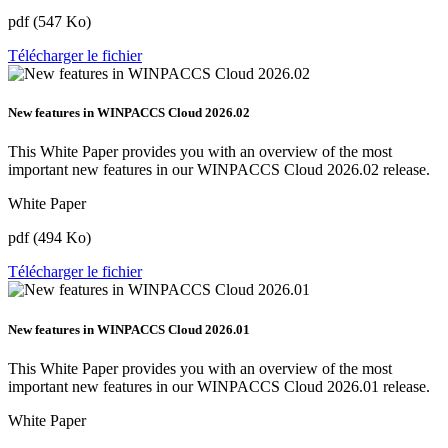
pdf (547 Ko)
Télécharger le fichier
New features in WINPACCS Cloud 2026.02
This White Paper provides you with an overview of the most
important new features in our WINPACCS Cloud 2026.02 release.
White Paper
pdf (494 Ko)
Télécharger le fichier
New features in WINPACCS Cloud 2026.01
This White Paper provides you with an overview of the most
important new features in our WINPACCS Cloud 2026.01 release.
White Paper