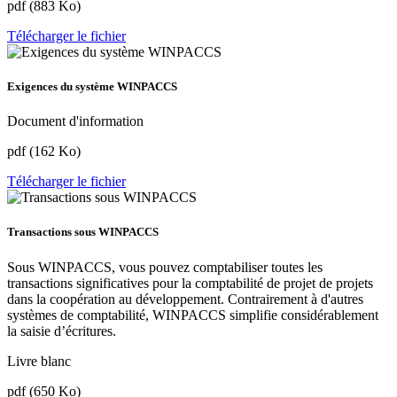
pdf (883 Ko)
Télécharger le fichier
Exigences du système WINPACCS
Document d'information
pdf (162 Ko)
Télécharger le fichier
Transactions sous WINPACCS
Sous WINPACCS, vous pouvez comptabiliser toutes les
transactions significatives pour la comptabilité de projet de projets
dans la coopération au développement. Contrairement à d'autres
systèmes de comptabilité, WINPACCS simplifie considérablement
la saisie d’écritures.
Livre blanc
pdf (650 Ko)