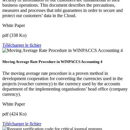
business operations. This document describes the precautions,
measures and processes that mbi guarantees in order to secure and
protect our customers’ data in the Cloud.
White Paper
pdf (338 Ko)
Télécharger le fichier
Moving Average Rate Procedure in WINPACCS Accounting 4
The moving average rate procedure is a proven method in
development cooperation for converting the currencies used in the
projects (voucher currency) to the currency used by the accounts
department of the implementing organisations’ head office (company
currency).
White Paper
pdf (424 Ko)
Télécharger le fichier