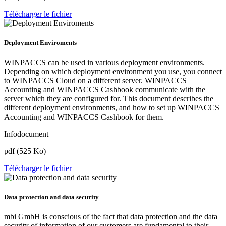
Télécharger le fichier
Deployment Enviroments
WINPACCS can be used in various deployment environments.
Depending on which deployment environment you use, you connect
to WINPACCS Cloud on a different server. WINPACCS
Accounting and WINPACCS Cashbook communicate with the
server which they are configured for. This document describes the
different deployment environments, and how to set up WINPACCS
Accounting and WINPACCS Cashbook for them.
Infodocument
pdf (525 Ko)
Télécharger le fichier
Data protection and data security
mbi GmbH is conscious of the fact that data protection and the data
security of information of our customers are fundamental to their