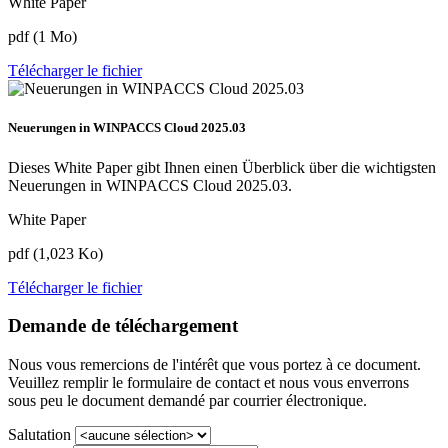
White Paper
pdf (1 Mo)
Télécharger le fichier
Neuerungen in WINPACCS Cloud 2025.03
Dieses White Paper gibt Ihnen einen Überblick über die wichtigsten
Neuerungen in WINPACCS Cloud 2025.03.
White Paper
pdf (1,023 Ko)
Télécharger le fichier
Demande de téléchargement
Nous vous remercions de l'intérêt que vous portez à ce document.
Veuillez remplir le formulaire de contact et nous vous enverrons
sous peu le document demandé par courrier électronique.
Salutation