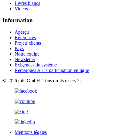
Livres blancs
Videos
Information
Aperçu
Références
Projets clients
Pays
Notre équipe
Newsletter
Exigences du système
Remarques sur la participation en ligne
© 2026 mbi GmbH. Tous droits reservés.
Mentions légales