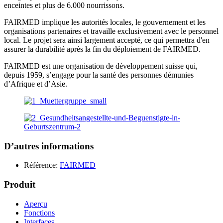
enceintes et plus de 6.000 nourrissons.
FAIRMED implique les autorités locales, le gouvernement et les
organisations partenaires et travaille exclusivement avec le personnel
local. Le projet sera ainsi largement accepté, ce qui permettra d'en
assurer la durabilité après la fin du déploiement de FAIRMED.
FAIRMED est une organisation de développement suisse qui,
depuis 1959, s’engage pour la santé des personnes démunies
d’Afrique et d’Asie.
D’autres informations
Référence:
FAIRMED
Produit
Aperçu
Fonctions
Interfaces