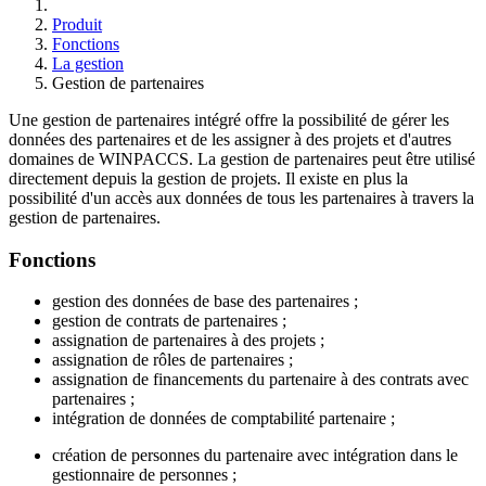
Produit
Fonctions
La gestion
Gestion de partenaires
Une gestion de partenaires intégré offre la possibilité de gérer les
données des partenaires et de les assigner à des projets et d'autres
domaines de WINPACCS. La gestion de partenaires peut être utilisé
directement depuis la gestion de projets. Il existe en plus la
possibilité d'un accès aux données de tous les partenaires à travers la
gestion de partenaires.
Fonctions
gestion des données de base des partenaires ;
gestion de contrats de partenaires ;
assignation de partenaires à des projets ;
assignation de rôles de partenaires ;
assignation de financements du partenaire à des contrats avec
partenaires ;
intégration de données de comptabilité partenaire ;
création de personnes du partenaire avec intégration dans le
gestionnaire de personnes ;