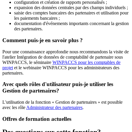
configuration et création de rapports personalisés ;
expansion des données centrales par des champs individuels ;
saisie des comptes bancaires des partenaires et utilisation pour
les paiements bancaires ;
documentation d'événements importants concernant la gestion
des partenaires.
Comment puis-je en savoir plus ?
Pour une connaissance approfondie nous recommandons la visite de
l'atelier Intégration de données de comptabilité de partenaire sous
WINPACCS, le séminaire
WINPACCS pour les comptables de
projet
et le webinaire WINPACCS pour les administrateurs des
partenaires.
Avec quels rôles d'utilisateur puis-je utiliser les
Gestion de partenaires?
L'utilisation de la fonction « Gestion de partenaires » est possible
avec les rôle
Administrateur des partenaires
.
Offres de formation actuelles
Des questions sur cette fonction?