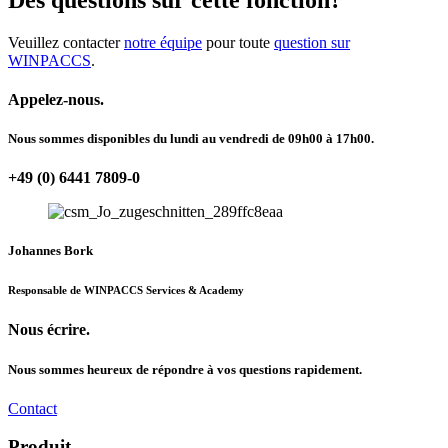
Veuillez contacter
notre équipe
pour toute
question sur
WINPACCS
.
Appelez-nous.
Nous sommes disponibles du lundi au vendredi de 09h00 à 17h00.
+49 (0) 6441 7809-0
Johannes Bork
Responsable de WINPACCS Services & Academy
Nous écrire.
Nous sommes heureux de répondre à vos questions rapidement.
Contact
Produit