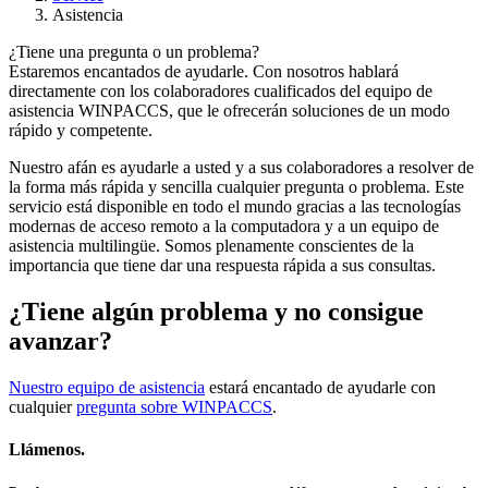
Asistencia
¿Tiene una pregunta o un problema?
Estaremos encantados de ayudarle. Con nosotros hablará
directamente con los colaboradores cualificados del equipo de
asistencia WINPACCS, que le ofrecerán soluciones de un modo
rápido y competente.
Nuestro afán es ayudarle a usted y a sus colaboradores a resolver de
la forma más rápida y sencilla cualquier pregunta o problema. Este
servicio está disponible en todo el mundo gracias a las tecnologías
modernas de acceso remoto a la computadora y a un equipo de
asistencia multilingüe. Somos plenamente conscientes de la
importancia que tiene dar una respuesta rápida a sus consultas.
¿Tiene algún problema y no consigue
avanzar?
Nuestro equipo de asistencia
estará encantado de ayudarle con
cualquier
pregunta sobre WINPACCS
.
Llámenos.