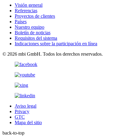
Visión general
Referencias
Proyectos de clientes
Países
Nuestro equipo
Boletín de noticias
Requisitos del sistema
Indicaciones sobre la participación en línea
© 2026 mbi GmbH. Todos los derechos reservados.
Aviso legal
Privacy
GTC
Mapa del sitio
back-to-top