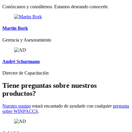
Conózcanos y consúltenos. Estamos deseando conocerle.
Martin Bork
Gerencia y Asesoramiento
André Scharmann
Director de Capacitación
Tiene preguntas sobre nuestros
productos?
Nuestro equipo
estará encantado de ayudarle con cualquier
pregunta
sobre WINPACCS
.