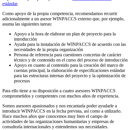
estándar
.
Como apoyo de la propia competencia, recomendamos recurrir
adicionalmente a un asesor WINPACCS externo que, por ejemplo,
asuma las siguientes tareas:
Apoyo a la hora de elaborar un plan de proyecto para la
introducción
Ayuda para la instalación de WINPACCS de acuerdo con las
necesidades de la propia organización
Persona de referencia para cuestiones concretas de carácter
técnico y de contenido en el curso del proceso de introducción
Apoyo en cuanto al contenido para la creación del marco de
cuentas principal, la elaboración de especificaciones estándar
para las estructuras internas del proyecto y la optimización de
procesos
Para ello tiene a su disposición a cuatro asesores WINPACCS
comprometidos y competentes con muchos años de experiencia.
Somos asesores apasionados y nos encantaría poder ayudarle a
introducir WINPACCS en la fecha prevista, así como a utilizarlo.
Hace muchos años que conocemos muy bien el campo de
actividades de las organizaciones humanitarias y empresas de
consultoría internacionales y entendemos sus necesidades.