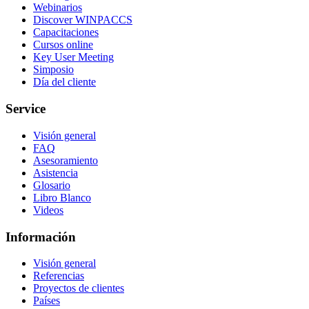
Webinarios
Discover WINPACCS
Capacitaciones
Cursos online
Key User Meeting
Simposio
Día del cliente
Service
Visión general
FAQ
Asesoramiento
Asistencia
Glosario
Libro Blanco
Videos
Información
Visión general
Referencias
Proyectos de clientes
Países