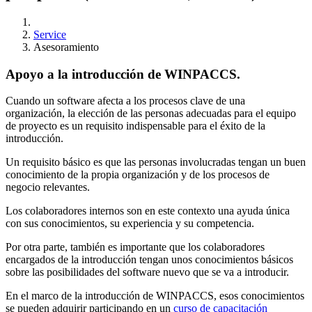
Service
Asesoramiento
Apoyo a la introducción de WINPACCS.
Cuando un software afecta a los procesos clave de una
organización, la elección de las personas adecuadas para el equipo
de proyecto es un requisito indispensable para el éxito de la
introducción.
Un requisito básico es que las personas involucradas tengan un buen
conocimiento de la propia organización y de los procesos de
negocio relevantes.
Los colaboradores internos son en este contexto una ayuda única
con sus conocimientos, su experiencia y su competencia.
Por otra parte, también es importante que los colaboradores
encargados de la introducción tengan unos conocimientos básicos
sobre las posibilidades del software nuevo que se va a introducir.
En el marco de la introducción de WINPACCS, esos conocimientos
se pueden adquirir participando en un
curso de capacitación