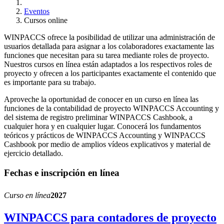
Eventos
Cursos online
WINPACCS ofrece la posibilidad de utilizar una administración de
usuarios detallada para asignar a los colaboradores exactamente las
funciones que necesitan para su tarea mediante roles de proyecto.
Nuestros cursos en línea están adaptados a los respectivos roles de
proyecto y ofrecen a los participantes exactamente el contenido que
es importante para su trabajo.
Aproveche la oportunidad de conocer en un curso en línea las
funciones de la contabilidad de proyecto WINPACCS Accounting y
del sistema de registro preliminar WINPACCS Cashbook, a
cualquier hora y en cualquier lugar. Conocerá los fundamentos
teóricos y prácticos de WINPACCS Accounting y WINPACCS
Cashbook por medio de amplios vídeos explicativos y material de
ejercicio detallado.
Fechas e inscripción en línea
Curso en línea
2027
WINPACCS para contadores de proyecto