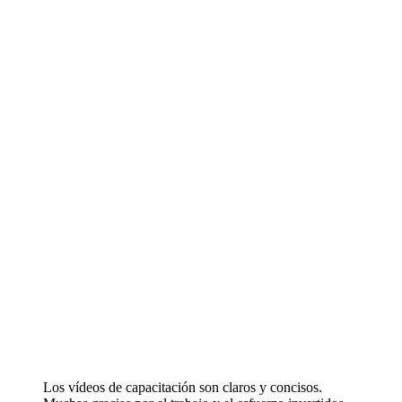
Los vídeos de capacitación son claros y concisos.