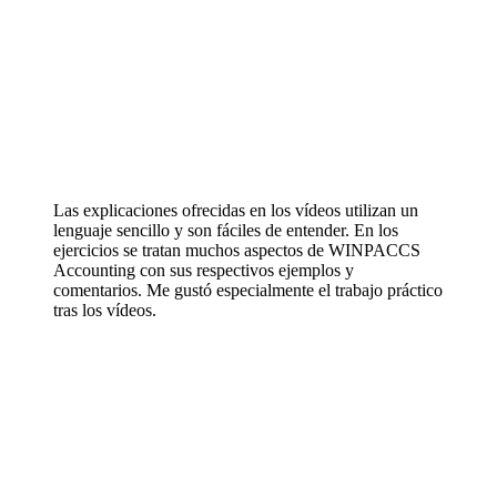
Las explicaciones ofrecidas en los vídeos utilizan un
lenguaje sencillo y son fáciles de entender. En los
ejercicios se tratan muchos aspectos de WINPACCS
Accounting con sus respectivos ejemplos y
comentarios. Me gustó especialmente el trabajo práctico
tras los vídeos.