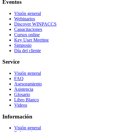
Eventos
Visión general
Webinarios
Discover WINPACCS
Capacitaciones
Cursos online
Key User Meeting
Simposio
Día del cliente
Service
Visión general
FAQ
Asesoramiento
Asistencia
Glosario
Libro Blanco
Videos
Información
Visión general