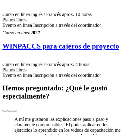
Curso en línea
Inglés / Francés
aprox. 10 horas
Planos libres
Evento en línea
Inscripción a través del coordinador
Curso en línea
2027
WINPACCS para cajeros de proyecto
Curso en línea
Inglés / Francés
aprox. 4 horas
Planos libres
Evento en línea
Inscripción a través del coordinador
Hemos preguntado: ¿Qué le gustó
especialmente?
A mí me gustaron las explicaciones paso a paso y
claramente comprensibles. El poder aplicar en los
ejercicios lo aprendido en los vídeos de capacitación me