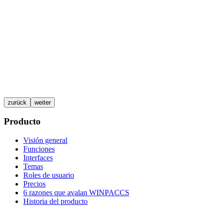
zurück
weiter
Producto
Visión general
Funciones
Interfaces
Temas
Roles de usuario
Precios
6 razones que avalan WINPACCS
Historia del producto