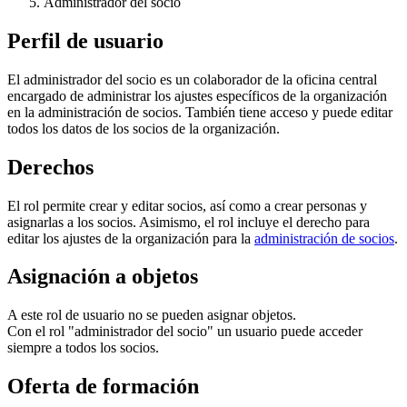
Administrador del socio
Perfil de usuario
El administrador del socio es un colaborador de la oficina central
encargado de administrar los ajustes específicos de la organización
en la administración de socios. También tiene acceso y puede editar
todos los datos de los socios de la organización.
Derechos
El rol permite crear y editar socios, así como a crear personas y
asignarlas a los socios. Asimismo, el rol incluye el derecho para
editar los ajustes de la organización para la
administración de socios
.
Asignación a objetos
A este rol de usuario no se pueden asignar objetos.
Con el rol "administrador del socio" un usuario puede acceder
siempre a todos los socios.
Oferta de formación