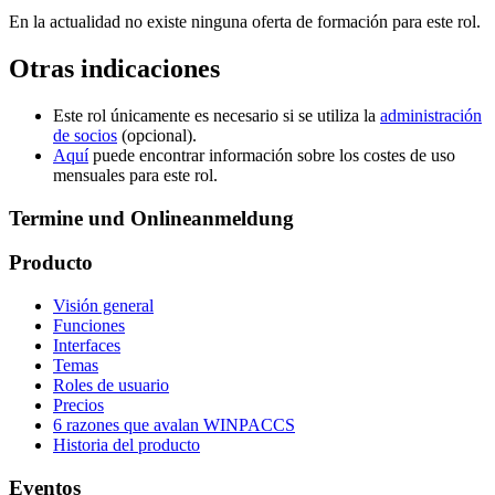
En la actualidad no existe ninguna oferta de formación para este rol.
Otras indicaciones
Este rol únicamente es necesario si se utiliza la
administración
de socios
(opcional).
Aquí
puede encontrar información sobre los costes de uso
mensuales para este rol.
Termine und Onlineanmeldung
Producto
Visión general
Funciones
Interfaces
Temas
Roles de usuario
Precios
6 razones que avalan WINPACCS
Historia del producto
Eventos