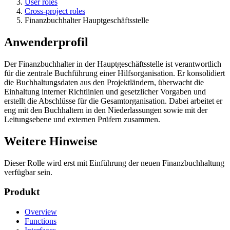
User roles
Cross-project roles
Finanzbuchhalter Hauptgeschäftsstelle
Anwenderprofil
Der Finanzbuchhalter in der Hauptgeschäftsstelle ist verantwortlich
für die zentrale Buchführung einer Hilfsorganisation. Er konsolidiert
die Buchhaltungsdaten aus den Projektländern, überwacht die
Einhaltung interner Richtlinien und gesetzlicher Vorgaben und
erstellt die Abschlüsse für die Gesamtorganisation. Dabei arbeitet er
eng mit den Buchhaltern in den Niederlassungen sowie mit der
Leitungsebene und externen Prüfern zusammen.
Weitere Hinweise
Dieser Rolle wird erst mit Einführung der neuen Finanzbuchhaltung
verfügbar sein.
Produkt
Overview
Functions