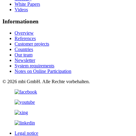
White Papers
Videos
Informationen
Overview
References
Customer projects
Countries
Our team
Newsletter
System requirements
Notes on Online Participation
© 2026 mbi GmbH. Alle Rechte vorbehalten.
Legal notice