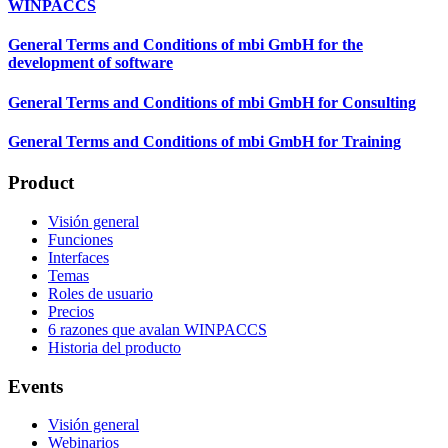
WINPACCS
General Terms and Conditions of mbi GmbH for the
development of software
General Terms and Conditions of mbi GmbH for Consulting
General Terms and Conditions of mbi GmbH for Training
Product
Visión general
Funciones
Interfaces
Temas
Roles de usuario
Precios
6 razones que avalan WINPACCS
Historia del producto
Events
Visión general
Webinarios