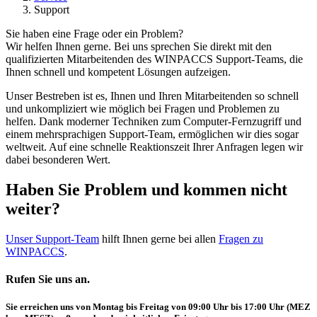
Support
Sie haben eine Frage oder ein Problem?
Wir helfen Ihnen gerne. Bei uns sprechen Sie direkt mit den
qualifizierten Mitarbeitenden des WINPACCS Support-Teams, die
Ihnen schnell und kompetent Lösungen aufzeigen.
Unser Bestreben ist es, Ihnen und Ihren Mitarbeitenden so schnell
und unkompliziert wie möglich bei Fragen und Problemen zu
helfen. Dank moderner Techniken zum Computer-Fernzugriff und
einem mehrsprachigen Support-Team, ermöglichen wir dies sogar
weltweit. Auf eine schnelle Reaktionszeit Ihrer Anfragen legen wir
dabei besonderen Wert.
Haben Sie Problem und kommen nicht
weiter?
Unser Support-Team
hilft Ihnen gerne bei allen
Fragen zu
WINPACCS
.
Rufen Sie uns an.
Sie erreichen uns von Montag bis Freitag von 09:00 Uhr bis 17:00 Uhr (MEZ