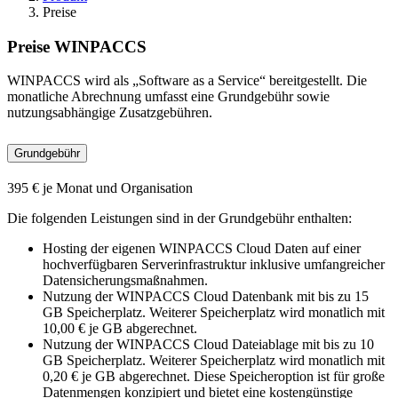
Preise
Preise WINPACCS
WINPACCS wird als „Software as a Service“ bereitgestellt. Die
monatliche Abrechnung umfasst eine Grundgebühr sowie
nutzungsabhängige Zusatzgebühren.
Grundgebühr
395 € je Monat und Organisation
Die folgenden Leistungen sind in der Grundgebühr enthalten:
Hosting der eigenen WINPACCS Cloud Daten auf einer
hochverfügbaren Serverinfrastruktur inklusive umfangreicher
Datensicherungsmaßnahmen.
Nutzung der WINPACCS Cloud Datenbank mit bis zu 15
GB Speicherplatz. Weiterer Speicherplatz wird monatlich mit
10,00 € je GB abgerechnet.
Nutzung der WINPACCS Cloud Dateiablage mit bis zu 10
GB Speicherplatz. Weiterer Speicherplatz wird monatlich mit
0,20 € je GB abgerechnet. Diese Speicheroption ist für große
Datenmengen konzipiert und bietet eine kostengünstige