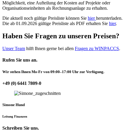
Möglichkeit, eine Aufteilung der Kosten auf Projekte oder
Organisationseinheiten als Rechnungsanlage zu erhalten.
Die aktuell noch gültige Preisliste können Sie
hier
herunterladen.
Die ab 01.09.2026 gültige Preisliste als PDF erhalten Sie
hier
.
Haben Sie Fragen zu unseren Preisen?
Unser Team
hilft Ihnen gerne bei allen
Fragen zu WINPACCS
.
Rufen Sie uns an.
Wir stehen Ihnen Mo-Fr von 09:00–17:00 Uhr zur Verfügung.
+49 (0) 6441 7809-0
Simone Hund
Leitung Finanzen
Schreiben Sie uns.