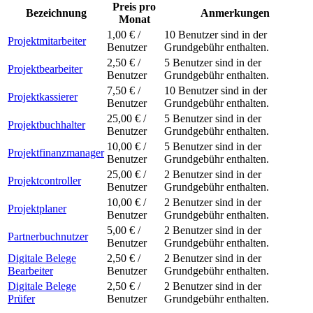
Preis pro
Bezeichnung
Anmerkungen
Monat
1,00 € /
10 Benutzer sind in der
Projektmitarbeiter
Benutzer
Grundgebühr enthalten.
2,50 € /
5 Benutzer sind in der
Projektbearbeiter
Benutzer
Grundgebühr enthalten.
7,50 € /
10 Benutzer sind in der
Projektkassierer
Benutzer
Grundgebühr enthalten.
25,00 € /
5 Benutzer sind in der
Projektbuchhalter
Benutzer
Grundgebühr enthalten.
10,00 € /
5 Benutzer sind in der
Projektfinanzmanager
Benutzer
Grundgebühr enthalten.
25,00 € /
2 Benutzer sind in der
Projektcontroller
Benutzer
Grundgebühr enthalten.
10,00 € /
2 Benutzer sind in der
Projektplaner
Benutzer
Grundgebühr enthalten.
5,00 € /
2 Benutzer sind in der
Partnerbuchnutzer
Benutzer
Grundgebühr enthalten.
Digitale Belege
2,50 € /
2 Benutzer sind in der
Bearbeiter
Benutzer
Grundgebühr enthalten.
Digitale Belege
2,50 € /
2 Benutzer sind in der
Prüfer
Benutzer
Grundgebühr enthalten.