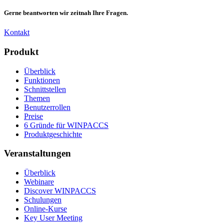
Gerne beantworten wir zeitnah Ihre Fragen.
Kontakt
Produkt
Überblick
Funktionen
Schnittstellen
Themen
Benutzerrollen
Preise
6 Gründe für WINPACCS
Produktgeschichte
Veranstaltungen
Überblick
Webinare
Discover WINPACCS
Schulungen
Online-Kurse
Key User Meeting